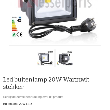
AGRARISCH
CONTACT
Led buitenlamp 20W Warmwit
stekker
Schrijf de eerste beoordeling over dit product
Buitenlamp 20W LED